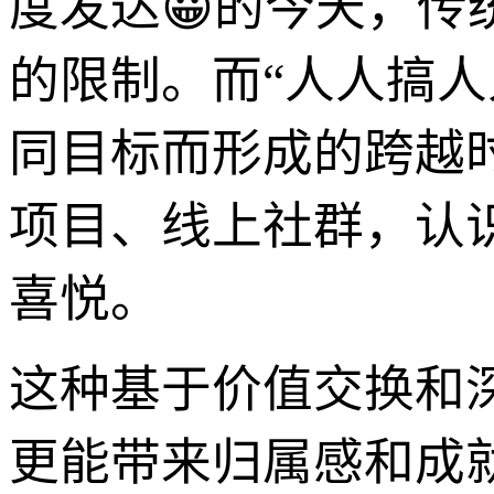
度发达😀的今天，
的限制。而“人人搞
同目标而形成的跨越
项目、线上社群，认
喜悦。
这种基于价值交换和
更能带来归属感和成