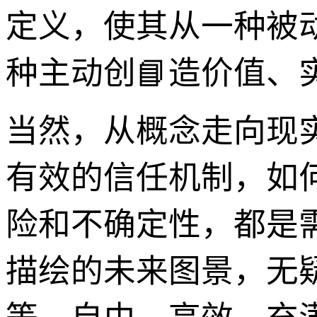
定义，使其从一种被
种主动创📘造价值、
当然，从概念走向现
有效的信任机制，如
险和不确定性，都是
描绘的未来图景，无