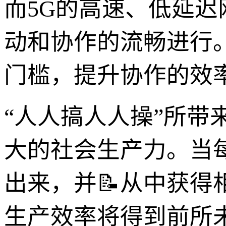
而5G的高速、低延
动和协作的流畅进行
门槛，提升协作的效
“人人搞人人操”所带
大的社会生产力。当
出来，并📝从中获
生产效率将得到前所