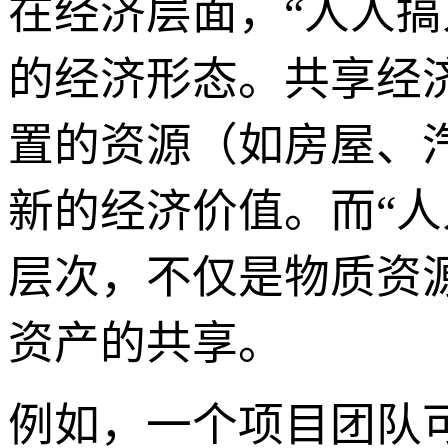
在经济层面，“人人搞
的经济形态。共享经
置的资源（如房屋、
新的经济价值。而“
层次，不仅是物质资
资产的共享。
例如，一个项目团队