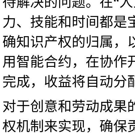
待解决的问题。在“人
力、技能和时间都是
确知识产权的归属，
用智能合约，在协作
完成，收益将自动分
对于创意和劳动成果
权机制来实现，确保