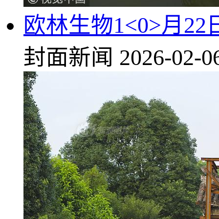
欧林生物1<0>月22
封面新闻
2026-02-0