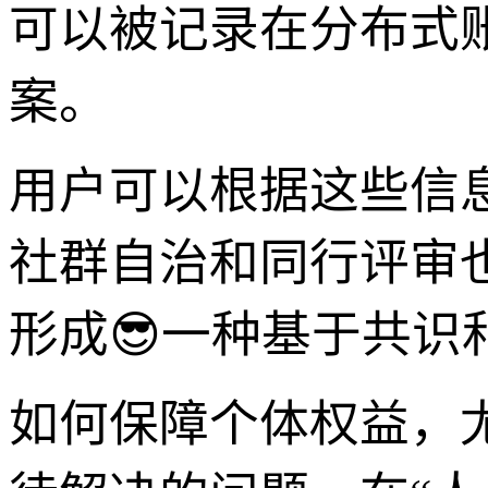
可以被记录在分布式
案。
用户可以根据这些信
社群自治和同行评审
形成😎一种基于共识
如何保障个体权益，