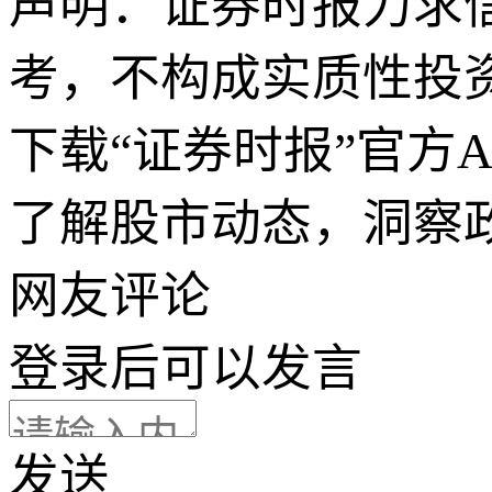
声明：证券时报力求
考，不构成实质性投
下载“证券时报”官方
了解股市动态，洞察
网友评论
登录
后可以发言
发送