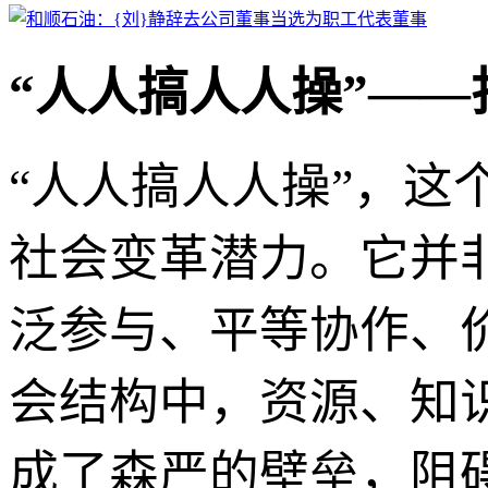
“人人搞人人操”—
“人人搞人人操”，
社会变革潜力。它并
泛参与、平等协作、
会结构中，资源、知
成了森严的壁垒，阻