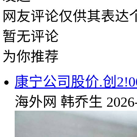
网友评论仅供其表达
暂无评论
为你推荐
康宁公司股价.创2!
海外网
韩乔生
2026