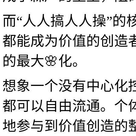
而“人人搞人人操”
都能成为价值的创造
的最大🌸化。
想象一个没有中心化
都可以自由流通。个
地参与到价值创造的