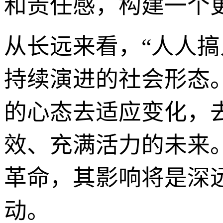
和责任感，构建一个
从长远来看，“人人
持续演进的社会形态
的心态去适应变化，
效、充满活力的未来
革命，其影响将是深
动。