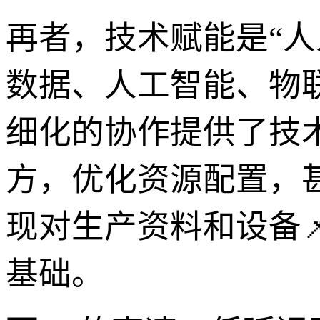
再者，技术赋能是“
数据、人工智能、物
细化的协作提供了技
方，优化资源配置，
现对生产资料和设备
基础。