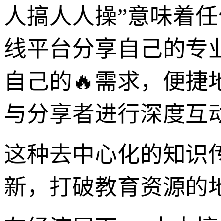
人搞人人操”意味着任
线平台分享自己的专
自己的🔥需求，便
与分享者进行深度互
这种去中心化的知识
新，打破教育资源的