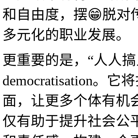
和自由度，摆😁脱对
多元化的职业发展。
更重要的是，“人人
democratisat
面，让更多个体有机
仅有助于提升社会公