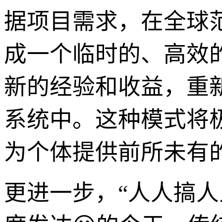
据项目需求，在全球
成一个临时的、高效
新的经验和收益，重
系统中。这种模式将
为个体提供前所未有
更进一步，“人人搞