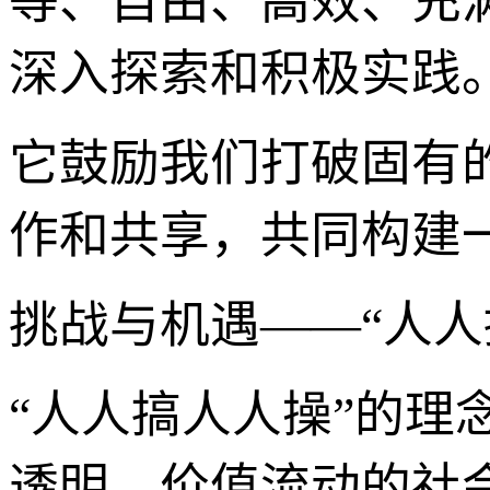
等、自由、高效、充满
深入探索和积极实践
它鼓励我们打破固有
作和共享，共同构建
挑战与机遇——“人人
“人人搞人人操”的
透明、价值流动的社