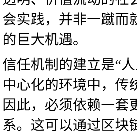
会实践，并非一蹴而
的巨大机遇。
信任机制的建立是“
中心化的环境中，传
因此，必须依赖一套
系。这可以通过区块