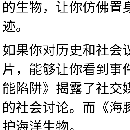
的生物，让你仿佛置
迹。
如果你对历史和社会
片，能够让你看到事
能陷阱》揭露了社交
的社会讨论。而《海
护海洋生物。