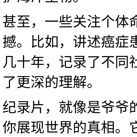
甚至，一些关注个体
撼。比如，讲述癌症
几十年，记录了不同
了更深的理解。
纪录片，就像是爷爷
你展现世界的真相。