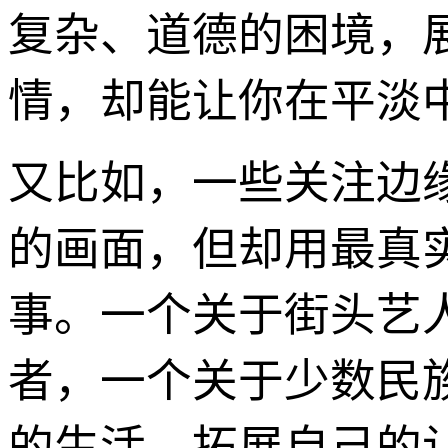
复杂、道德的困境，
情，却能让你在平淡
又比如，一些关注边
的画面，但却用最真
事。一个关于街头艺
者，一个关于少数民
的生活，拓展自己的