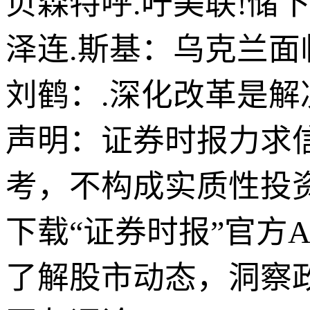
贝森特呼.吁美联!储
泽连.斯基：乌克兰面
刘鹤：.深化改革是
声明：证券时报力求
考，不构成实质性投
下载“证券时报”官方
了解股市动态，洞察