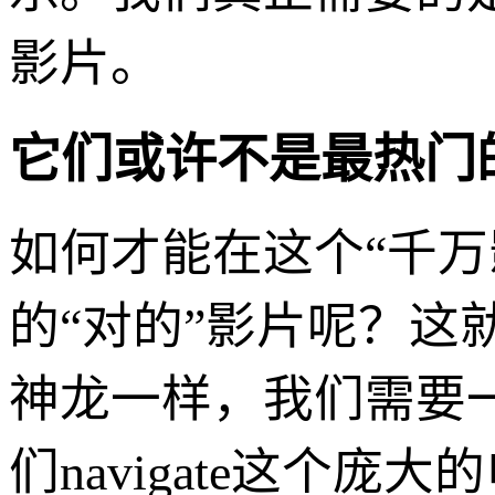
影片。
它们或许不是最热门
如何才能在这个“千万
的“对的”影片呢？
神龙一样，我们需要一
们navigate这个庞