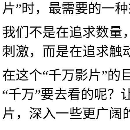
片”时，最需要的一种
我们不是在追求数量
刺激，而是在追求触
在这个“千万影片”的
“千万”要去看的呢
片，深入一些更广阔