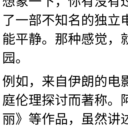
想象一下，你有没有
了一部不知名的独立
能平静。那种感觉，
园。
例如，来自伊朗的电
庭伦理探讨而著称。
丽》等作品，虽然讲