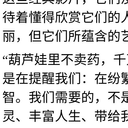
待着懂得欣赏它们的
丽，但它们所蕴含的
“葫芦娃里不卖药，
是在提醒我们：在纷
智。我们需要的，不
灵、丰富人生、带给我