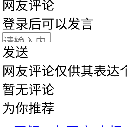
网友评论
登录
后可以发言
发送
网友评论仅供其表达
暂无评论
为你推荐