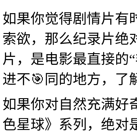
如果你觉得剧情片有
索欲，那么纪录片绝
片，是电影最直接的
进不🎯同的地方，了
如果你对自然充满好
色星球》系列，绝对