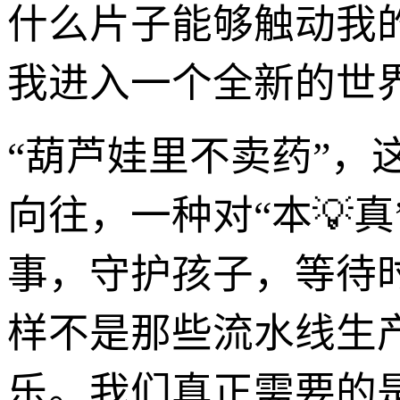
什么片子能够触动我
我进入一个全新的世
“葫芦娃里不卖药”，
向往，一种对“本💡
事，守护孩子，等待时
样不是那些流水线生
乐。我们真正需要的