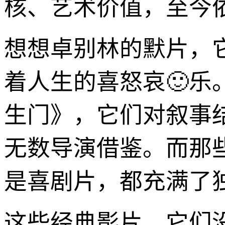
核、艺术价值，至今
想想卓别林的默片，
着人生的喜怒哀🙂
生门》，它们对叙事
无数导演借鉴。而那
是喜剧片，都充满了
这些经典影片，它们