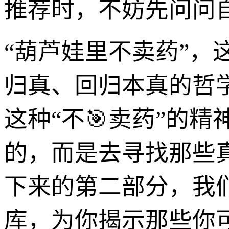
推荐时，不妨先问问
“葫芦娃里不卖药”
归真、回归本真的哲
这种“不🎯卖药”的
的，而是去寻找那些
下来的第二部分，我
库，为你揭示那些你