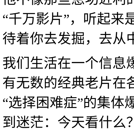
“千万影片”，听起
待着你去发掘，去从中
我们生活在一个信息
有无数的经典老片在
“选择困难症”的集
到迷茫：今天看什么