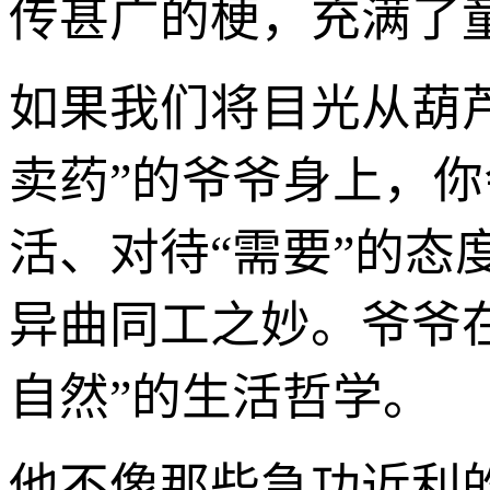
传甚广的梗，充满了
如果我们将目光从葫
卖药”的爷爷身上，
活、对待“需要”的态
异曲同工之妙。爷爷
自然”的生活哲学。
他不像那些急功近利