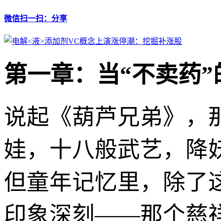
微信扫一扫：分享
第一章：当“不卖药”
说起《葫芦兄弟》，
娃，十八般武艺，降
但童年记忆里，除了
印象深刻——那个慈