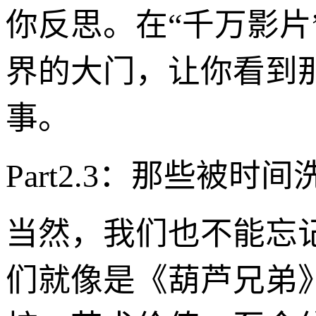
你反思。在“千万影
界的大门，让你看到
事。
Part2.3：那些被
当然，我们也不能忘
们就像是《葫芦兄弟