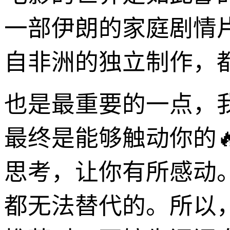
一部伊朗的家庭剧情
自非洲的独立制作，
也是最重要的一点，
最终是能够触动你的
思考，让你有所感动
都无法替代的。所以