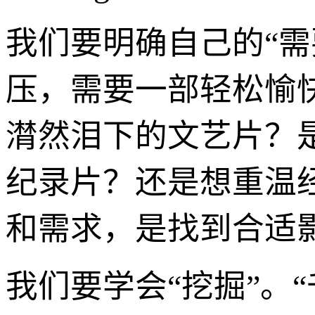
我们要明确自己的“需
压，需要一部轻松愉
潸然泪下的文艺片？
纪录片？还是想重温
和需求，是找到合适
我们要学会“挖掘”。