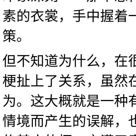
素的衣裳，手中握着
策。
但不知道为什么，在
梗扯上了关系，虽然
为。这大概就是一种
情境而产生的误解，也