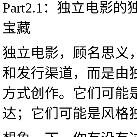
Part2.1：独立电
宝藏
独立电影，顾名思义
和发行渠道，而是由
方式创作。它们可能
达；它们可能是风格