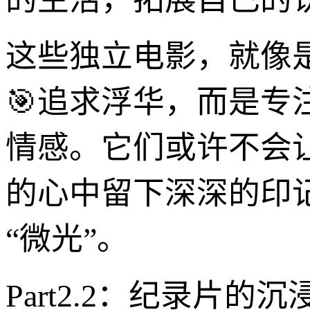
这些独立电影，就像
🎯追求浮华，而是专
情感。它们或许不会
的心中留下深深的印
“微光”。
Part2.2：纪录片