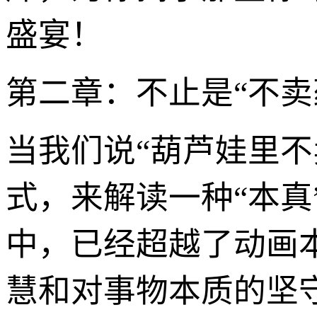
盛宴！
第二章：不止是“不卖
当我们说“葫芦娃里
式，来解读一种“本
中，已经超越了动画
慧和对事物本质的坚