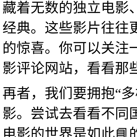
藏着无数的独立电影
经典。这些影片往往
的惊喜。你可以关注
影评论网站，看看那些
再者，我们要拥抱“
影。尝试去看看不同
电影的世界是如此📘