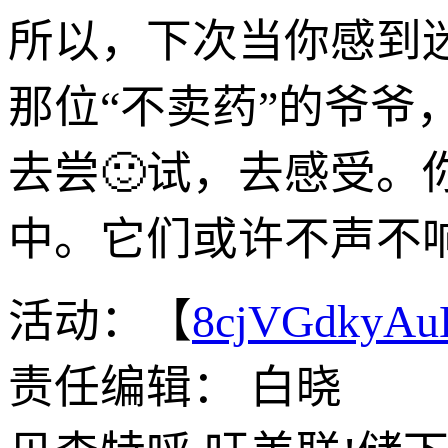
所以，下次当你感到
那位“不卖药”的爷爷
去尝🙂试，去感受。
中。它们或许不声不
活动：【
8cjVGdkyA
责任编辑： 白晓